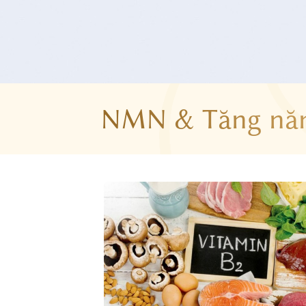
NMN & Tăng năn