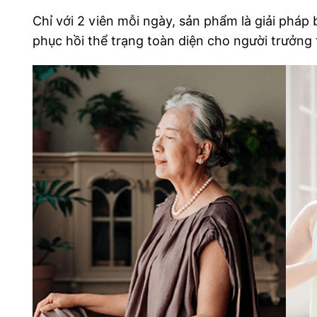
Chỉ với 2 viên mỗi ngày, sản phẩm là giải pháp
phục hồi thể trạng toàn diện cho người trưởng 