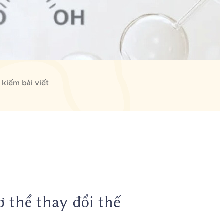
ơ thể thay đổi thế