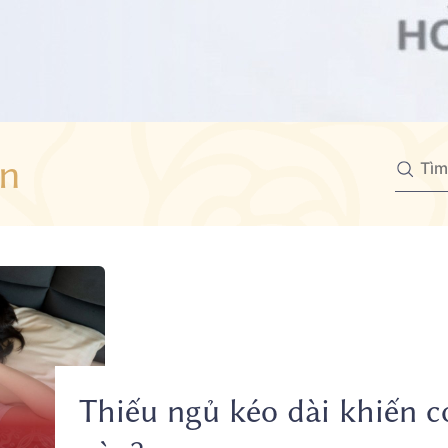
n
Thiếu ngủ kéo dài khiến c