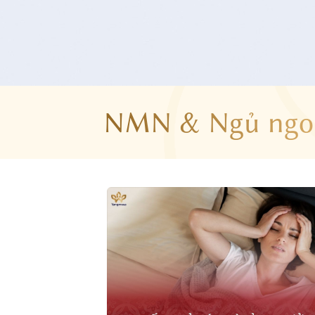
NMN & Ngủ ngo