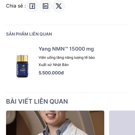
Chia sẻ :
SẢN PHẨM LIÊN QUAN
Yang NMN™ 15000 mg
Viên uống tăng năng lượng tế bào
Xuất xứ: Nhật Bản
5.500.000đ
BÀI VIẾT LIÊN QUAN