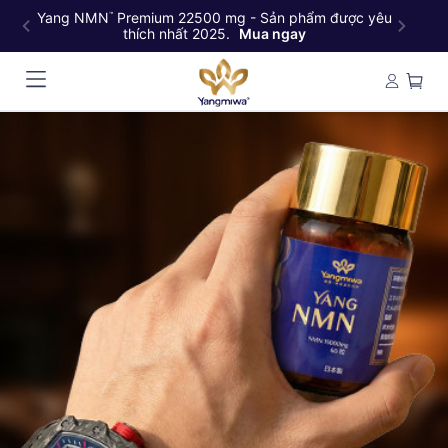
Yang NMN
Premium 22500 mg - Sản phẩm được yêu
Ya
™
thích nhất 2025.
Mua ngay