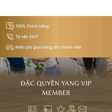
100% Chính hãng
Tư vấn 24/7
Miễn phí giao hàng cho thành viên
ĐẶC QUYỀN YANG VIP
MEMBER