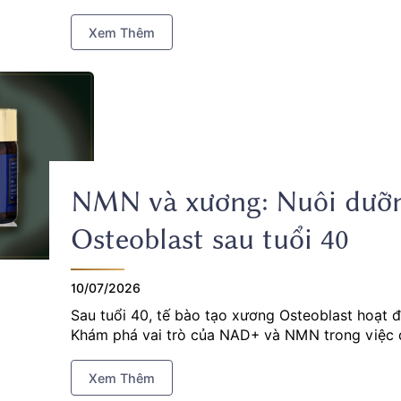
Xem Thêm
NMN và xương: Nuôi dưỡn
Osteoblast sau tuổi 40
10/07/2026
Sau tuổi 40, tế bào tạo xương Osteoblast hoạt 
Khám phá vai trò của NAD+ và NMN trong việc d
Xem Thêm