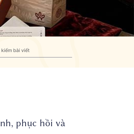
nh, phục hồi và