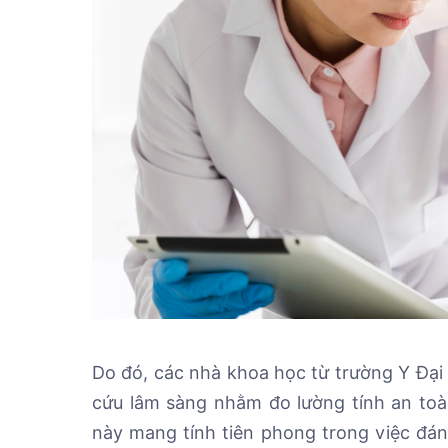
Do đó, các nhà khoa học từ trường Y Đại
cứu lâm sàng nhằm đo lường tính an to
này mang tính tiên phong trong việc đá