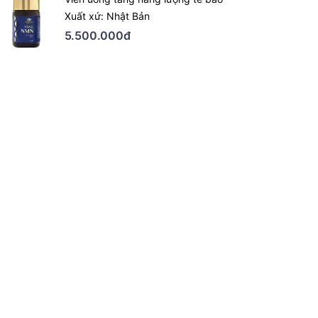
Xuất xứ: Nhật Bản
5.500.000đ