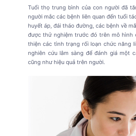
Tuổi thọ trung bình của con người đã tă
người mắc các bệnh liên quan đến tuổi tá
huyết áp, đái tháo đường, các bệnh về mắt
được thử nghiệm trước đó trên mô hình đ
thiện các tình trạng rối loạn chức năng 
nghiên cứu lâm sàng để đánh giá một c
cũng như hiệu quả trên người.