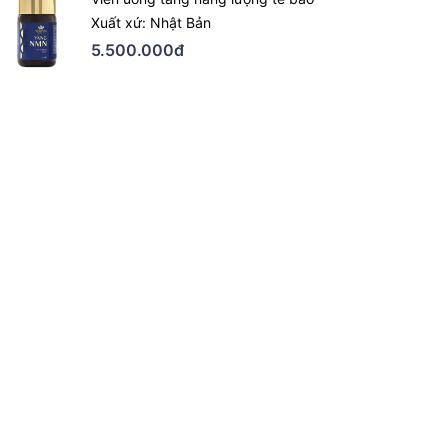
Xuất xứ: Nhật Bản
5.500.000đ