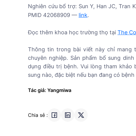
Nghiên cứu bổ trợ: Sun Y, Han JC, Tran K
PMID 42068909 —
link
.
Đọc thêm khoa học trường thọ tại
The Co
Thông tin trong bài viết này chỉ mang 
chuyên nghiệp. Sản phẩm bổ sung dinh 
dụng điều trị bệnh. Vui lòng tham khảo 
sung nào, đặc biệt nếu bạn đang có bệnh 
Tác giả: Yangmiwa
Chia sẻ :