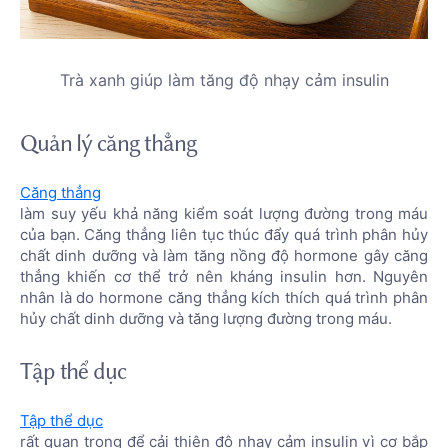
Trà xanh giúp làm tăng độ nhạy cảm insulin
Quản lý căng thẳng
Căng thẳng
làm suy yếu khả năng kiểm soát lượng đường trong máu
của bạn. Căng thẳng liên tục thúc đẩy quá trình phân hủy
chất dinh dưỡng và làm tăng nồng độ hormone gây căng
thẳng khiến cơ thể trở nên kháng insulin hơn. Nguyên
nhân là do hormone căng thẳng kích thích quá trình phân
hủy chất dinh dưỡng và tăng lượng đường trong máu.
Tập thể dục
Tập thể dục
rất quan trọng để cải thiện độ nhạy cảm insulin vì cơ bắp