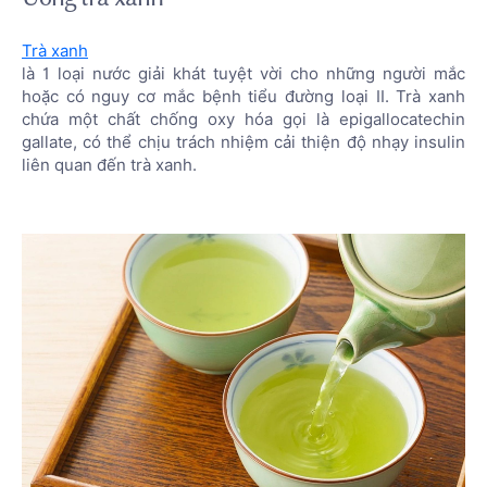
Trà xanh
là 1 loại nước giải khát tuyệt vời cho những người mắc
hoặc có nguy cơ mắc bệnh tiểu đường loại II. Trà xanh
chứa một chất chống oxy hóa gọi là epigallocatechin
gallate, có thể chịu trách nhiệm cải thiện độ nhạy insulin
liên quan đến trà xanh.