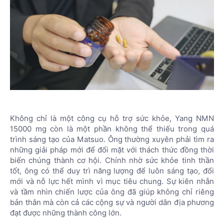
Không chỉ là một công cụ hỗ trợ sức khỏe, Yang NMN
15000 mg còn là một phần không thể thiếu trong quá
trình sáng tạo của Matsuo. Ông thường xuyên phải tìm ra
những giải pháp mới để đối mặt với thách thức đồng thời
biến chúng thành cơ hội. Chính nhờ sức khỏe tinh thần
tốt, ông có thể duy trì năng lượng để luôn sáng tạo, đổi
mới và nỗ lực hết mình vì mục tiêu chung. Sự kiên nhẫn
và tầm nhìn chiến lược của ông đã giúp không chỉ riêng
bản thân mà còn cả các cộng sự và người dân địa phương
đạt được những thành công lớn.