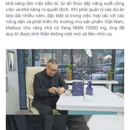
khả năng làm việc bền bỉ, từ đó thúc đẩy năng suất công
việc và khả năng ra quyết định. Khi phải quản lý các dự án
kéo dài nhiều năm, đặc biệt là trong việc hợp tác với các
nông dân và phát triển thị trường cho sản phẩm Việt Nam,
Matsuo cho rằng nhờ có Yang NMN 15000 mg, ông đã
duy trì được tinh thần không mệt mỏi và tầm nhìn xa.