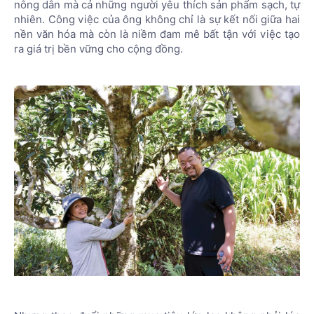
nông dân mà cả những người yêu thích sản phẩm sạch, tự
nhiên. Công việc của ông không chỉ là sự kết nối giữa hai
nền văn hóa mà còn là niềm đam mê bất tận với việc tạo
ra giá trị bền vững cho cộng đồng.