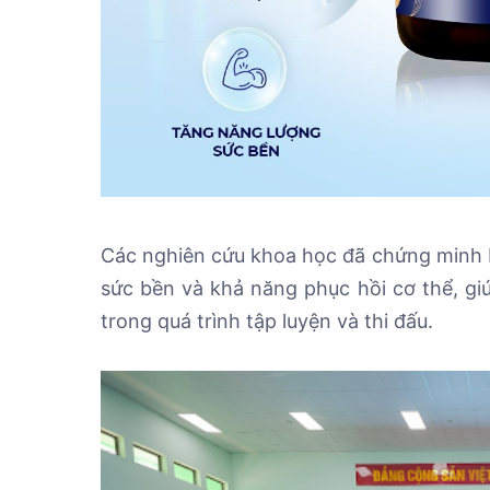
Các nghiên cứu khoa học đã chứng minh N
sức bền và khả năng phục hồi cơ thể, gi
trong quá trình tập luyện và thi đấu.