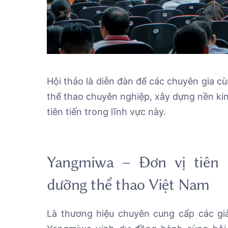
Hội thảo là diễn đàn để các chuyên gia cù
thể thao chuyên nghiệp, xây dựng nền kin
tiên tiến trong lĩnh vực này.
Yangmiwa – Đơn vị tiên
dưỡng thể thao Việt Nam
Là thương hiệu chuyên cung cấp các gi