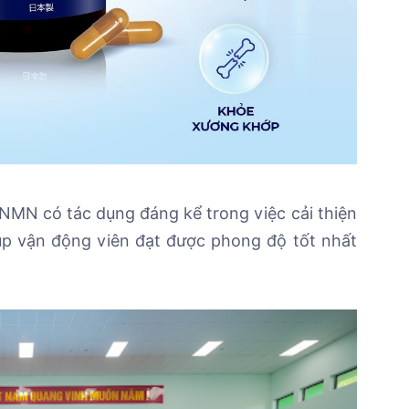
MN có tác dụng đáng kể trong việc cải thiện
úp vận động viên đạt được phong độ tốt nhất