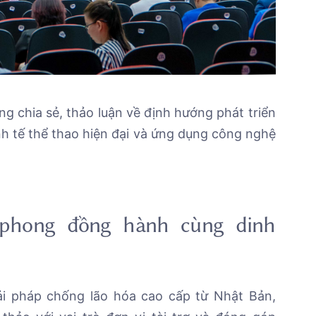
ng chia sẻ, thảo luận về định hướng phát triển
h tế thể thao hiện đại và ứng dụng công nghệ
 phong đồng hành cùng dinh
ải pháp chống lão hóa cao cấp từ Nhật Bản,