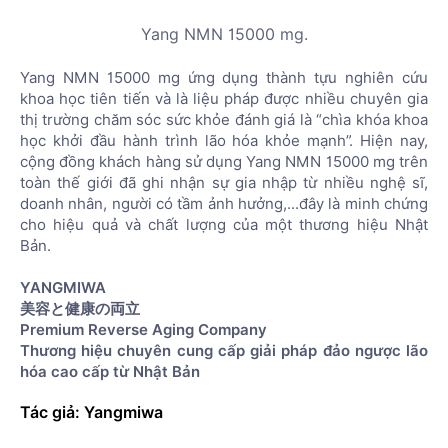
Yang NMN 15000 mg.
Yang NMN 15000 mg ứng dụng thành tựu nghiên cứu
khoa học tiên tiến và là liệu pháp được nhiều chuyên gia
thị trường chăm sóc sức khỏe đánh giá là “chìa khóa khoa
học khởi đầu hành trình lão hóa khỏe mạnh”. Hiện nay,
cộng đồng khách hàng sử dụng Yang NMN 15000 mg trên
toàn thế giới đã ghi nhận sự gia nhập từ nhiều nghệ sĩ,
doanh nhân, người có tầm ảnh hưởng,...đây là minh chứng
cho hiệu quả và chất lượng của một thương hiệu Nhật
Bản.
YANGMIWA
美容と健康の両立
Premium Reverse Aging Company
Thương hiệu chuyên cung cấp giải pháp đảo ngược lão
hóa cao cấp từ Nhật Bản
Tác giả: Yangmiwa