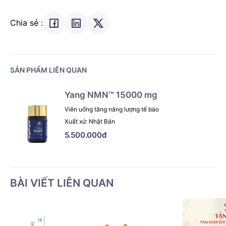
Chia sẻ :
SẢN PHẨM LIÊN QUAN
Yang NMN™ 15000 mg
Viên uống tăng năng lượng tế bào
Xuất xứ: Nhật Bản
5.500.000đ
BÀI VIẾT LIÊN QUAN