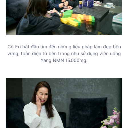
Cô Eri bắt đầu tìm đến những liệu pháp làm đẹp bền
vững, toàn diện từ bên trong như sử dụng viên uống
Yang NMN 15.000mg.