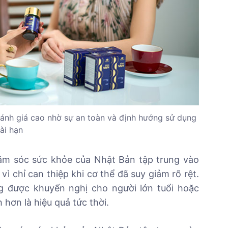
ánh giá cao nhờ sự an toàn và định hướng sử dụng
ài hạn
chăm sóc sức khỏe của Nhật Bản tập trung vào
vì chỉ can thiệp khi cơ thể đã suy giảm rõ rệt.
 được khuyến nghị cho người lớn tuổi hoặc
 hơn là hiệu quả tức thời.