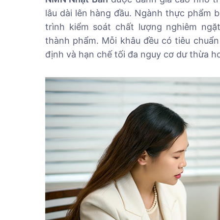
lâu dài lên hàng đầu. Ngành thực phẩm bả
trình kiểm soát chất lượng nghiêm ngặt
thành phẩm. Mỗi khâu đều có tiêu chuẩn 
định và hạn chế tối đa nguy cơ dư thừa h