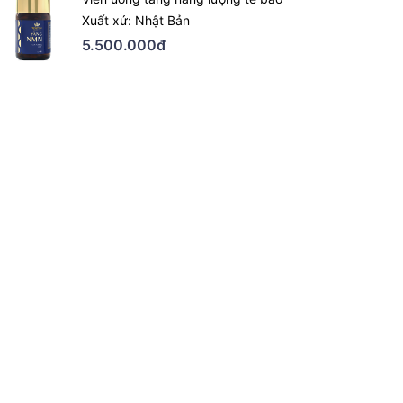
Xuất xứ: Nhật Bản
5.500.000đ