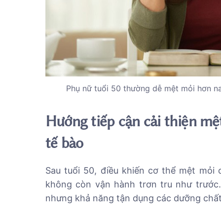
Phụ nữ tuổi 50 thường dễ mệt mỏi hơn n
Hướng tiếp cận cải thiện mệ
tế bào
Sau tuổi 50, điều khiến cơ thể mệt mỏi
không còn vận hành trơn tru như trước.
nhưng khả năng tận dụng các dưỡng chất 