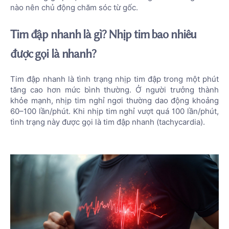
nào nên chủ động chăm sóc từ gốc.
Tim đập nhanh là gì? Nhịp tim bao nhiêu
được gọi là nhanh?
Tim đập nhanh là tình trạng nhịp tim đập trong một phút
tăng cao hơn mức bình thường. Ở người trưởng thành
khỏe mạnh, nhịp tim nghỉ ngơi thường dao động khoảng
60–100 lần/phút. Khi nhịp tim nghỉ vượt quá 100 lần/phút,
tình trạng này được gọi là tim đập nhanh (tachycardia).