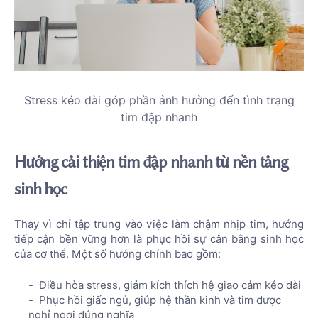
Stress kéo dài góp phần ảnh hưởng đến tình trạng
tim đập nhanh
Hướng cải thiện tim đập nhanh từ nền tảng
sinh học
Thay vì chỉ tập trung vào việc làm chậm nhịp tim, hướng
tiếp cận bền vững hơn là phục hồi sự cân bằng sinh học
của cơ thể. Một số hướng chính bao gồm:
Điều hòa stress, giảm kích thích hệ giao cảm kéo dài
Phục hồi giấc ngủ, giúp hệ thần kinh và tim được
nghỉ ngơi đúng nghĩa