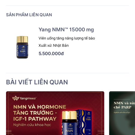
SẢN PHẨM LIÊN QUAN
Yang NMN™ 15000 mg
Viên uống tăng năng lượng tế bào
Xuất xứ: Nhật Bản
5.500.000đ
BÀI VIẾT LIÊN QUAN