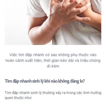
Việc tim đập nhanh có sao không phụ thuộc vào
hoàn cảnh xuất hiện, thời gian kéo dài và triệu chứng
đi kèm
Tim đập nhanh sinh lý khi nào không đáng lo?
Tim đập nhanh sinh lý thường xảy ra trong các tình huống
quen thuộc như: