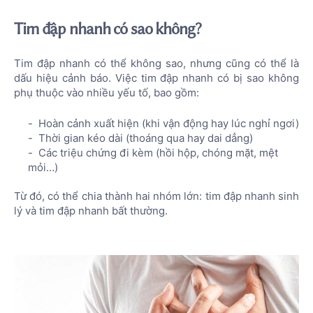
Tim đập nhanh có sao không?
Tim đập nhanh có thể không sao, nhưng cũng có thể là
dấu hiệu cảnh báo. Việc tim đập nhanh có bị sao không
phụ thuộc vào nhiều yếu tố, bao gồm:
Hoàn cảnh xuất hiện (khi vận động hay lúc nghỉ ngơi)
Thời gian kéo dài (thoáng qua hay dai dẳng)
Các triệu chứng đi kèm (hồi hộp, chóng mặt, mệt
mỏi…)
Từ đó, có thể chia thành hai nhóm lớn: tim đập nhanh sinh
lý và tim đập nhanh bất thường.