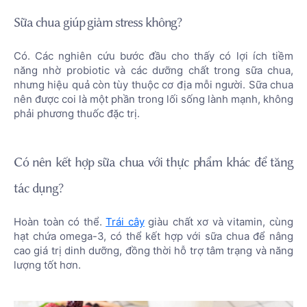
Sữa chua giúp giảm stress không?
Có. Các nghiên cứu bước đầu cho thấy có lợi ích tiềm
năng nhờ probiotic và các dưỡng chất trong sữa chua,
nhưng hiệu quả còn tùy thuộc cơ địa mỗi người. Sữa chua
nên được coi là một phần trong lối sống lành mạnh, không
phải phương thuốc đặc trị.
Có nên kết hợp sữa chua với thực phẩm khác để tăng
tác dụng?
Hoàn toàn có thể.
Trái cây
giàu chất xơ và vitamin, cùng
hạt chứa omega-3, có thể kết hợp với sữa chua để nâng
cao giá trị dinh dưỡng, đồng thời hỗ trợ tâm trạng và năng
lượng tốt hơn.