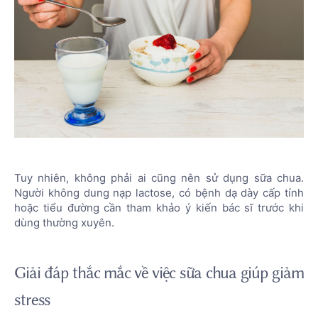
Tuy nhiên, không phải ai cũng nên sử dụng sữa chua.
Người không dung nạp lactose, có bệnh dạ dày cấp tính
hoặc tiểu đường cần tham khảo ý kiến bác sĩ trước khi
dùng thường xuyên.
Giải đáp thắc mắc về việc sữa chua giúp giảm
stress