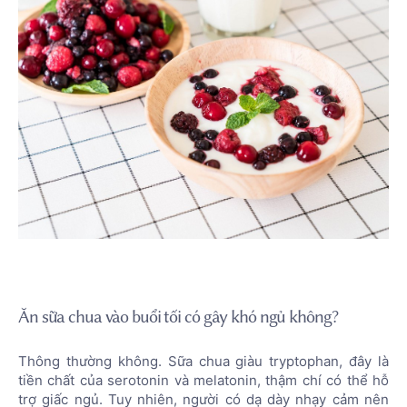
Ăn sữa chua vào buổi tối có gây khó ngủ không?
Thông thường không. Sữa chua giàu tryptophan, đây là
tiền chất của serotonin và melatonin, thậm chí có thể hỗ
trợ giấc ngủ. Tuy nhiên, người có dạ dày nhạy cảm nên