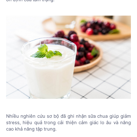
Nhiều nghiên cứu sơ bộ đã ghi nhận sữa chua giúp giảm
stress, hiệu quả trong cải thiện cảm giác lo âu và nâng
cao khả năng tập trung.