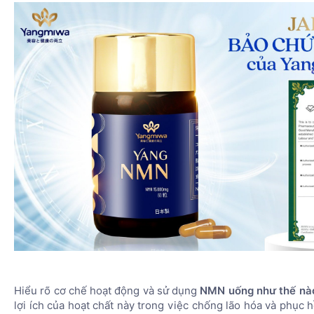
Hiểu rõ cơ chế hoạt động và sử dụng
NMN uống như thế nà
lợi ích của hoạt chất này trong việc chống lão hóa và phục