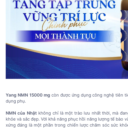
Yang NMN 15000 mg
còn được ứng dụng công nghệ tiên ti
dụng phụ.
NMN của Nhật
không chỉ là một trào lưu nhất thời, mà đa
khỏe và sắc đẹp. Với khả năng phục hồi năng lượng tế bào 
xứng đáng là một phần trong chiến lược chăm sóc sức khỏ