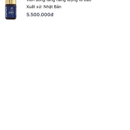
Xuất xứ: Nhật Bản
5.500.000đ