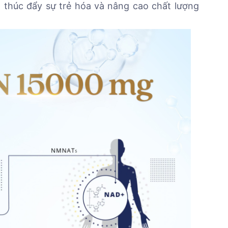
o, thúc đẩy sự trẻ hóa và nâng cao chất lượng