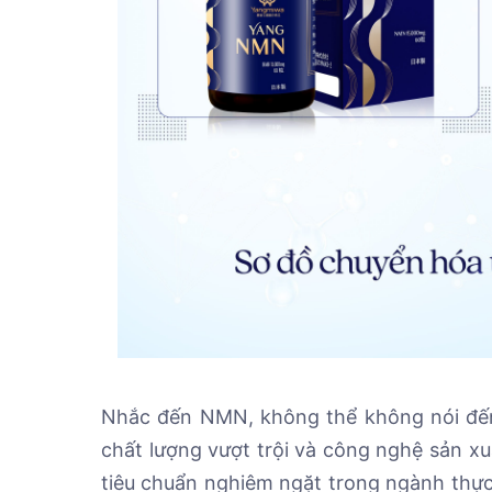
Nhắc đến NMN, không thể không nói đế
chất lượng vượt trội và công nghệ sản xuấ
tiêu chuẩn nghiêm ngặt trong ngành th