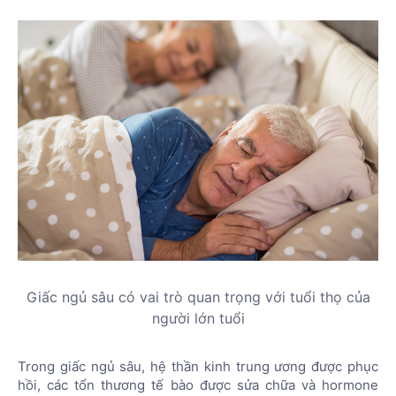
Giấc ngủ sâu có vai trò quan trọng với tuổi thọ của
người lớn tuổi
Trong giấc ngủ sâu, hệ thần kinh trung ương được phục
hồi, các tổn thương tế bào được sửa chữa và hormone