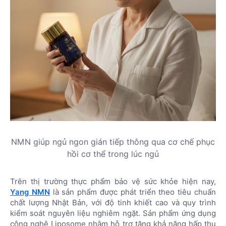
NMN giúp ngủ ngon gián tiếp thông qua cơ chế phục
hồi cơ thể trong lúc ngủ
Trên thị trường thực phẩm bảo vệ sức khỏe hiện nay,
Yang NMN
là sản phẩm được phát triển theo tiêu chuẩn
chất lượng Nhật Bản, với độ tinh khiết cao và quy trình
kiểm soát nguyên liệu nghiêm ngặt. Sản phẩm ứng dụng
công nghệ Liposome nhằm hỗ trợ tăng khả năng hấp thu