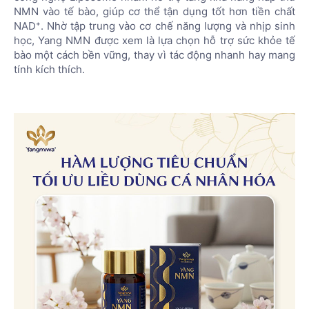
NMN vào tế bào, giúp cơ thể tận dụng tốt hơn tiền chất
NAD⁺. Nhờ tập trung vào cơ chế năng lượng và nhịp sinh
học, Yang NMN được xem là lựa chọn hỗ trợ sức khỏe tế
bào một cách bền vững, thay vì tác động nhanh hay mang
tính kích thích.