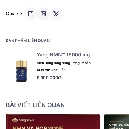
Chia sẻ :
SẢN PHẨM LIÊN QUAN
Yang NMN™ 15000 mg
Viên uống tăng năng lượng tế bào
Xuất xứ: Nhật Bản
5.500.000đ
BÀI VIẾT LIÊN QUAN