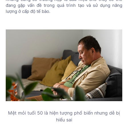
đang gặp vấn đề trong quá trình tạo và sử dụng năng
lượng ở cấp độ tế bào.
Mệt mỏi tuổi 50 là hiện tượng phổ biến nhưng dễ bị
hiểu sai