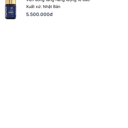
Xuất xứ: Nhật Bản
5.500.000đ