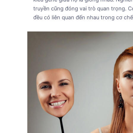
truyền cũng đóng vai trò quan trọng. C
đều có liên quan đến nhau trong cơ ch