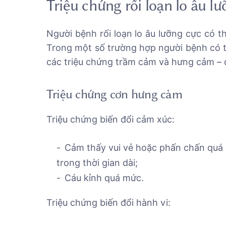
Triệu chứng rối loạn lo âu l
Người bệnh rối loạn lo âu lưỡng cực có 
Trong một số trường hợp người bệnh có 
các triệu chứng trầm cảm và hưng cảm – 
Triệu chứng cơn hưng cảm
Triệu chứng biến đổi cảm xúc:
Cảm thấy vui vẻ hoặc phấn chấn quá 
trong thời gian dài;
Cáu kỉnh quá mức.
Triệu chứng biến đổi hành vi: