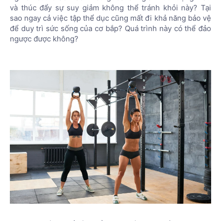
và thúc đẩy sự suy giảm không thể tránh khỏi này? Tại
sao ngay cả việc tập thể dục cũng mất đi khả năng bảo vệ
để duy trì sức sống của cơ bắp? Quá trình này có thể đảo
ngược được không?