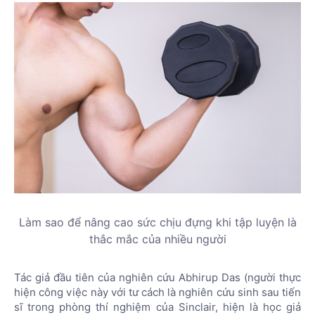
Làm sao để nâng cao sức chịu đựng khi tập luyện là
thắc mắc của nhiều người
Tác giả đầu tiên của nghiên cứu Abhirup Das (người thực
hiện công việc này với tư cách là nghiên cứu sinh sau tiến
sĩ trong phòng thí nghiệm của Sinclair, hiện là học giả