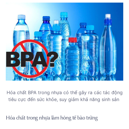
Hóa chất BPA trong nhựa có thể gây ra các tác động
tiêu cực đến sức khỏe, suy giảm khả năng sinh sản
Hóa chất trong nhựa làm hỏng tế bào trứng