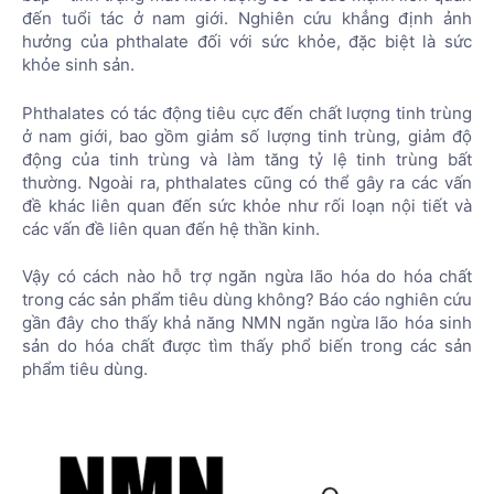
đến tuổi tác ở nam giới. Nghiên cứu khẳng định ảnh
hưởng của phthalate đối với sức khỏe, đặc biệt là sức
khỏe sinh sản.
Phthalates có tác động tiêu cực đến chất lượng tinh trùng
ở nam giới, bao gồm giảm số lượng tinh trùng, giảm độ
động của tinh trùng và làm tăng tỷ lệ tinh trùng bất
thường. Ngoài ra, phthalates cũng có thể gây ra các vấn
đề khác liên quan đến sức khỏe như rối loạn nội tiết và
các vấn đề liên quan đến hệ thần kinh.
Vậy có cách nào hỗ trợ ngăn ngừa lão hóa do hóa chất
trong các sản phẩm tiêu dùng không? Báo cáo nghiên cứu
gần đây cho thấy khả năng NMN ngăn ngừa lão hóa sinh
sản do hóa chất được tìm thấy phổ biến trong các sản
phẩm tiêu dùng.