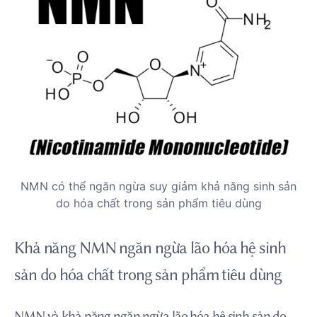
NMN có thể ngăn ngừa suy giảm khả năng sinh sản
do hóa chất trong sản phẩm tiêu dùng
Khả năng NMN ngăn ngừa lão hóa hệ sinh
sản do hóa chất trong sản phẩm tiêu dùng
NMN và khả năng ngăn ngừa lão hóa hệ sinh sản do