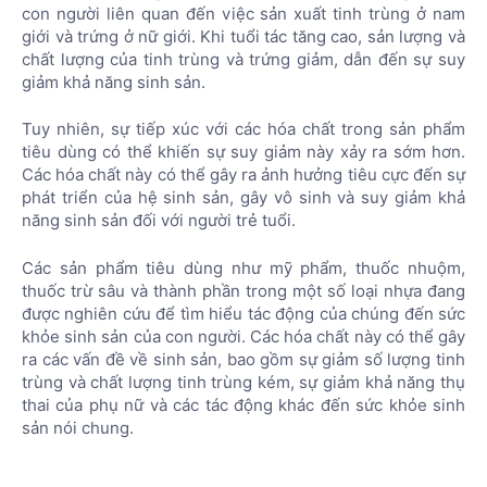
con người liên quan đến việc sản xuất tinh trùng ở nam
giới và trứng ở nữ giới. Khi tuổi tác tăng cao, sản lượng và
chất lượng của tinh trùng và trứng giảm, dẫn đến sự suy
giảm khả năng sinh sản.
Tuy nhiên, sự tiếp xúc với các hóa chất trong sản phẩm
tiêu dùng có thể khiến sự suy giảm này xảy ra sớm hơn.
Các hóa chất này có thể gây ra ảnh hưởng tiêu cực đến sự
phát triển của hệ sinh sản, gây vô sinh và suy giảm khả
năng sinh sản đối với người trẻ tuổi.
Các sản phẩm tiêu dùng như mỹ phẩm, thuốc nhuộm,
thuốc trừ sâu và thành phần trong một số loại nhựa đang
được nghiên cứu để tìm hiểu tác động của chúng đến sức
khỏe sinh sản của con người. Các hóa chất này có thể gây
ra các vấn đề về sinh sản, bao gồm sự giảm số lượng tinh
trùng và chất lượng tinh trùng kém, sự giảm khả năng thụ
thai của phụ nữ và các tác động khác đến sức khỏe sinh
sản nói chung.