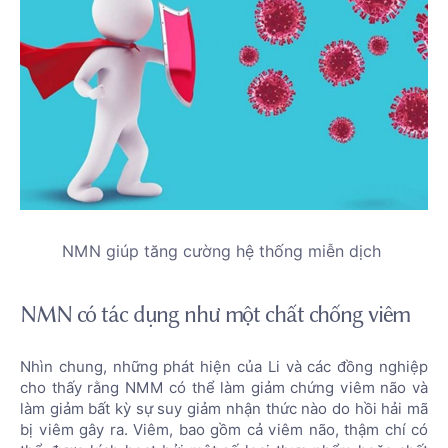
NMN giúp tăng cường hệ thống miễn dịch
NMN có tác dụng như một chất chống viêm
Nhìn chung, những phát hiện của Li và các đồng nghiệp
cho thấy rằng NMM có thể làm giảm chứng viêm não và
làm giảm bất kỳ sự suy giảm nhận thức nào do hồi hải mã
bị viêm gây ra. Viêm, bao gồm cả viêm não, thậm chí có