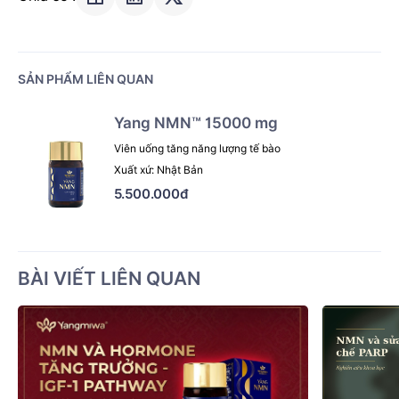
SẢN PHẨM LIÊN QUAN
Yang NMN™ 15000 mg
Viên uống tăng năng lượng tế bào
Xuất xứ: Nhật Bản
5.500.000đ
BÀI VIẾT LIÊN QUAN