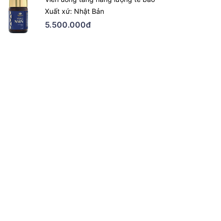
Xuất xứ: Nhật Bản
5.500.000đ