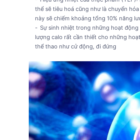
thể sẽ tiêu hoá cũng như là chuyển hóa 
này sẽ chiếm khoảng tổng 10% năng lượ
Sự sinh nhiệt trong những hoạt động
lượng calo rất cần thiết cho những hoạ
thể thao như cử động, đi đứng