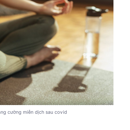
tăng cường miễn dịch sau covid