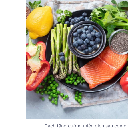
Cách tăng cường miễn dịch sau covid 