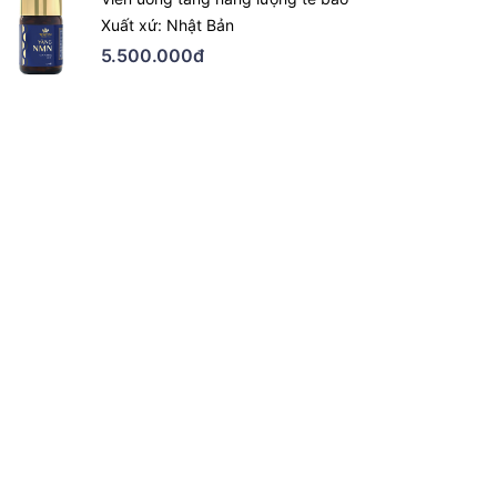
Xuất xứ: Nhật Bản
5.500.000đ