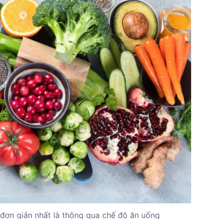
đơn giản nhất là thông qua chế độ ăn uống