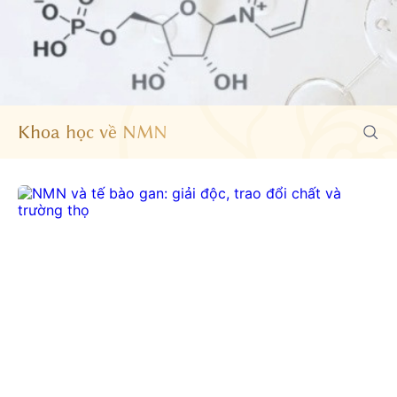
Khoa học về NMN