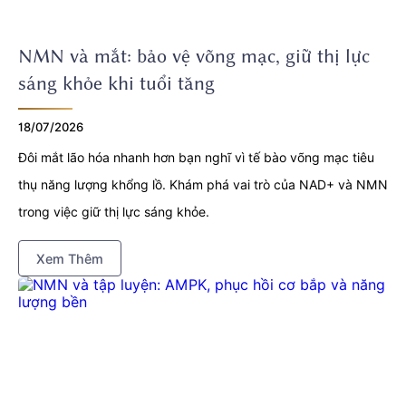
NMN và mắt: bảo vệ võng mạc, giữ thị lực
sáng khỏe khi tuổi tăng
18/07/2026
Đôi mắt lão hóa nhanh hơn bạn nghĩ vì tế bào võng mạc tiêu
thụ năng lượng khổng lồ. Khám phá vai trò của NAD+ và NMN
trong việc giữ thị lực sáng khỏe.
Xem Thêm