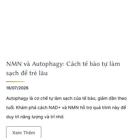
NMN và Autophagy: Cách tế bào tự làm
sạch để trẻ lâu
16/07/2026
Autophagy là cơ chế tự làm sạch của tế bào, giảm dần theo
tuổi. Khám phá cách NAD+ và NMN hỗ trợ quá trình này để
duy trì năng lượng và trí nhớ.
Xem Thêm