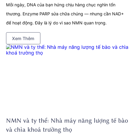
Mỗi ngày, DNA của bạn hứng chịu hàng chục nghìn tổn
thương. Enzyme PARP sửa chữa chúng — nhưng cần NAD+
để hoạt động. Đây là lý do vì sao NMN quan trọng.
Xem Thêm
NMN và ty thể: Nhà máy năng lượng tế bào
và chìa khoá trường thọ