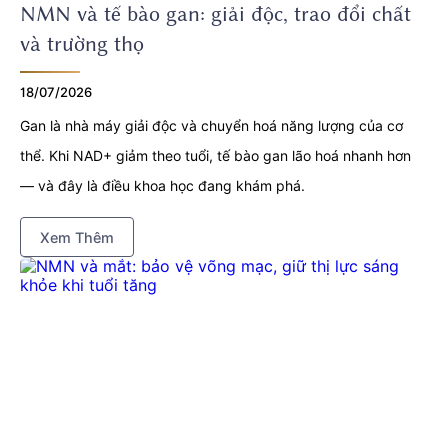
NMN và tế bào gan: giải độc, trao đổi chất
và trường thọ
18/07/2026
Gan là nhà máy giải độc và chuyển hoá năng lượng của cơ
thể. Khi NAD+ giảm theo tuổi, tế bào gan lão hoá nhanh hơn
— và đây là điều khoa học đang khám phá.
Xem Thêm